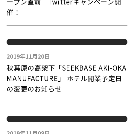
ープン直前 Twitterキャンペーン開
催！
2019年11月20日
秋葉原の高架下「SEEKBASE AKI-OKA
MANUFACTURE」 ホテル開業予定日
の変更のお知らせ
2019年11月08日