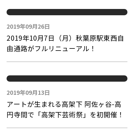
2019年09月26日
2019年10月7日（月）秋葉原駅東西自
由通路がフルリニューアル！
2019年09月13日
アートが生まれる高架下 阿佐ヶ谷-高
円寺間で「高架下芸術祭」を初開催！