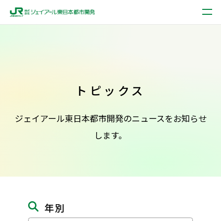
トピックス
ジェイアール東日本都市開発のニュースをお知らせ
します。
年別