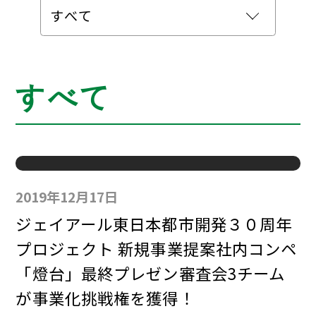
すべて
2019年12月17日
ジェイアール東日本都市開発３０周年
プロジェクト 新規事業提案社内コンペ
「燈台」最終プレゼン審査会3チーム
が事業化挑戦権を獲得！