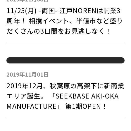
11/25(月) -両国- 江戸NORENは開業3
周年！ 相撲イベント、半値市など盛り
だくさんの3日間をお見逃しなく！
2019年11月01日
2019年12月、秋葉原の高架下に新商業
エリア誕生。 「SEEKBASE AKI-OKA
MANUFACTURE」 第1期OPEN！