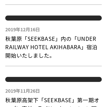
2019年12月16日
秋葉原「SEEKBASE」内の「UNDER
RAILWAY HOTEL AKIHABARA」宿泊
開始いたしました。
2019年11月26日
秋葉原高架下「SEEKBASE」第一期オ