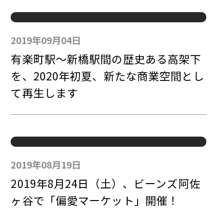
2019年09月04日
有楽町駅～新橋駅間の歴史ある高架下
を、2020年初夏、新たな商業空間とし
て再生します
2019年08月19日
2019年8月24日（土）、ビーンズ阿佐
ヶ谷で「偏愛マーケット」開催！