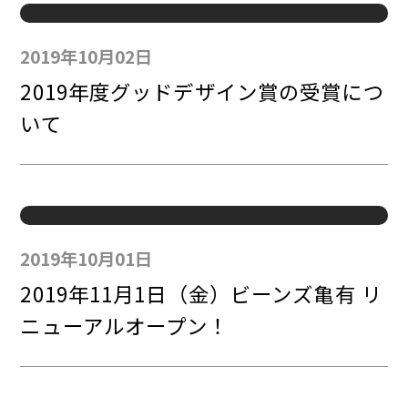
2019年10月02日
2019年度グッドデザイン賞の受賞につ
いて
2019年10月01日
2019年11月1日（金）ビーンズ亀有 リ
ニューアルオープン！