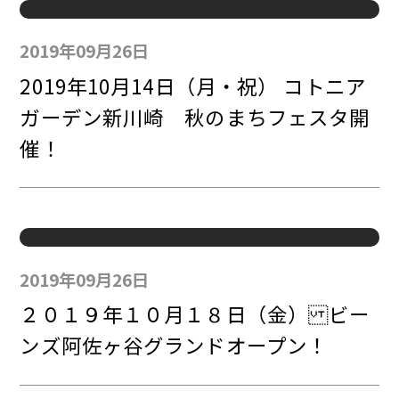
2019年09月26日
2019年10月14日（月・祝） コトニア
ガーデン新川崎 秋のまちフェスタ開
催！
2019年09月26日
２０１９年１０月１８日（金） ビー
ンズ阿佐ヶ谷グランドオープン！