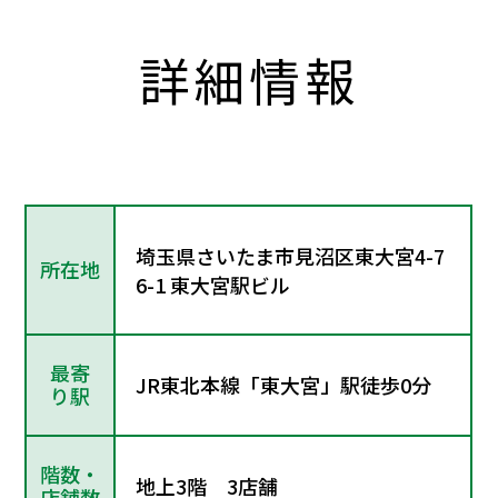
詳細情報
埼玉県さいたま市見沼区東大宮4-7
所在地
6-1 東大宮駅ビル
最寄
JR東北本線「東大宮」駅徒歩0分
り駅
階数・
地上3階 3店舗
店舗数