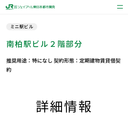
ミニ駅ビル
南柏駅ビル２階部分
推奨用途：特になし 契約形態：定期建物賃貸借契
約
詳細情報