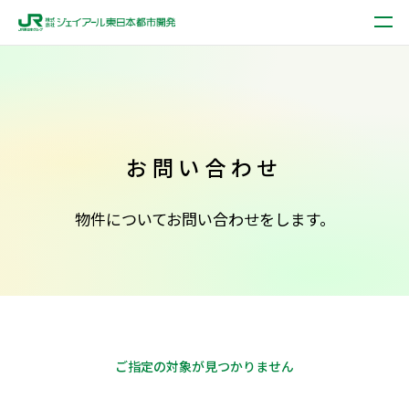
お問い合わせ
物件についてお問い合わせをします。
ご指定の対象が見つかりません