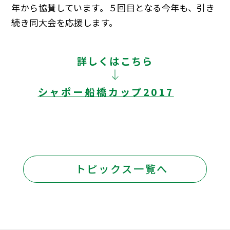
年から協賛しています。５回目となる今年も、引き
続き同大会を応援します。
詳しくはこちら
シャポー船橋カップ2017
トピックス一覧へ