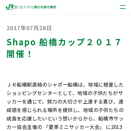
2017年07月28日
Shapo 船橋カップ２０１７
開催！
ＪＲ船橋駅直結のシャポー船橋は、地域に根差した
ショッピングセンターとして、地域の子供たちがサ
ッカーを通じで、努力の大切さや上達する喜び、達
成感を感じられる場所を提供し、地域の子供たちの
成長を応援したいという想いからから、船橋市サッ
カー協会主催の 「夏季ミニサッカー大会」 に2013