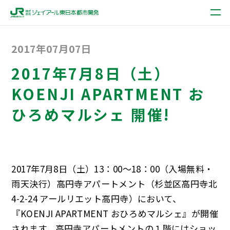
2017年07月07日
2017年7月8日（土）
KOENJI APARTMENT お
ひろめマルシェ 開催!
2017年7月8日（土）13：00～18：00（入場無料・
雨天決行）高円寺アパートメント（杉並区高円寺北
4-2-24 アールリエット高円寺）において、
『KOENJI APARTMENT おひろめマルシェ』が開催
されます。高円寺アパートメントの１階にはショッ