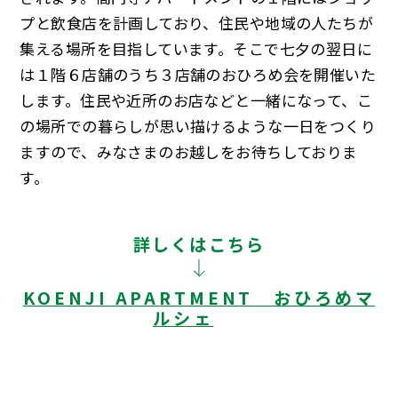
プと飲食店を計画しており、住民や地域の人たちが
集える場所を目指しています。そこで七夕の翌日に
は１階６店舗のうち３店舗のおひろめ会を開催いた
します。住民や近所のお店などと一緒になって、こ
の場所での暮らしが思い描けるような一日をつくり
ますので、みなさまのお越しをお待ちしておりま
す。
詳しくはこちら
KOENJI APARTMENT おひろめマ
ルシェ