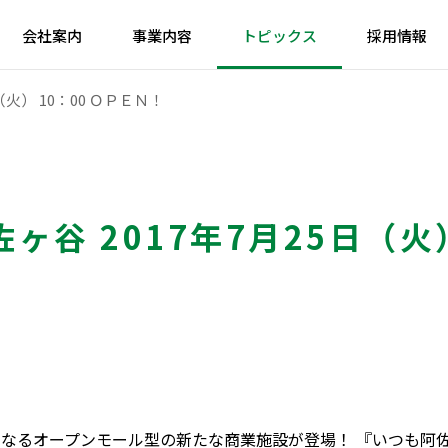
会社案内
事業内容
トピックス
採用情報
（火） 10：00 ＯＰＥＮ！
ヶ谷 2017年7月25日（火）
なるオープンモール型の新たな商業施設が登場！ 『いつも阿佐