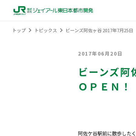
トップ
トピックス
ビーンズ阿佐ヶ谷 2017年7月25日
2017年06月20日
ビーンズ阿佐
ＯＰＥＮ！
阿佐ケ谷駅前に散歩したく