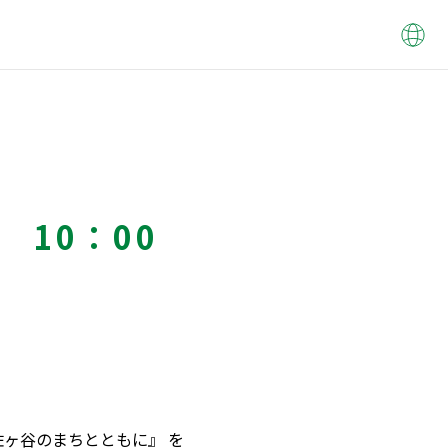
 10：00
ヶ谷のまちとともに』 を