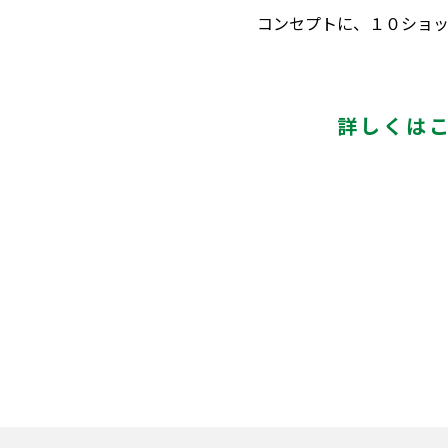
コンセプトに、１０ショッ
詳しくは