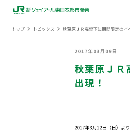
トップ
トピックス
秋葉原ＪＲ高架下に期間限定のイ
2017年03月09日
秋葉原ＪＲ
出現！
2017年3月12日（日）