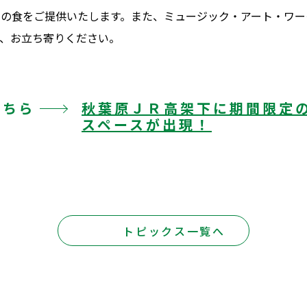
りの食をご提供いたします。また、ミュージック・アート・ワー
、お立ち寄りください。
こちら
秋葉原ＪＲ高架下に期間限定
スペースが出現！
トピックス一覧へ