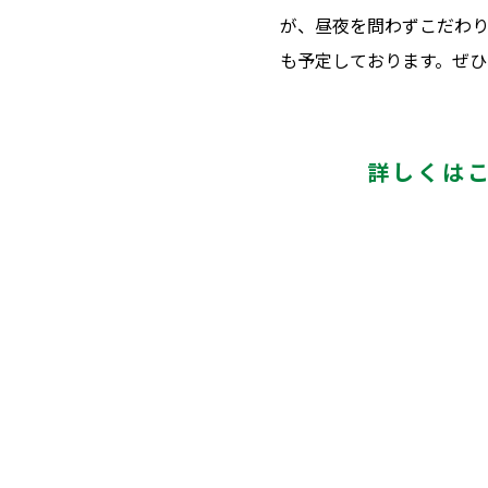
が、昼夜を問わずこだわ
も予定しております。ぜひ
詳しくは