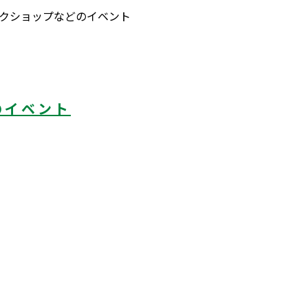
クショップなどのイベント
のイベント