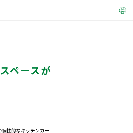
スペースが
台の個性的なキッチンカー