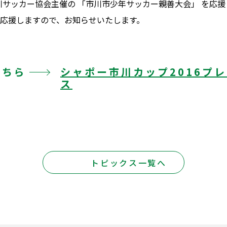
川サッカー協会主催の 「市川市少年サッカー親善大会」 を応援
応援しますので、お知らせいたします。
こちら
シャポー市川カップ2016プ
ス
トピックス一覧へ