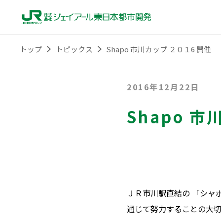
トップ
トピックス
Shapo 市川カップ ２０１6 開催
2016年12月22日
Shapo 
ＪＲ市川駅直結の 「シャ
通じて努力することの大