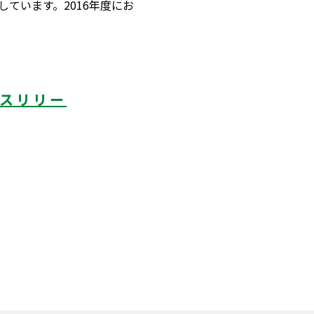
しています。2016年度にお
レスリリー