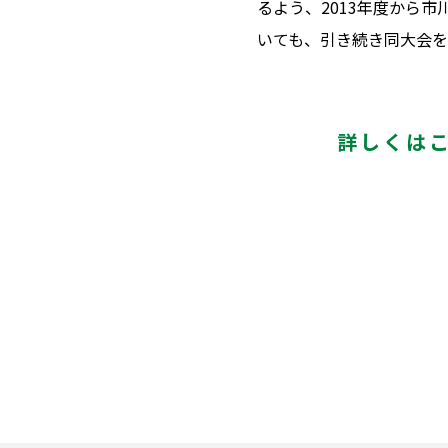
るよう、2013年度から市
いても、引き続き同大会を
詳しくは