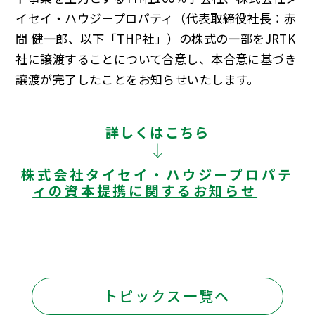
イセイ・ハウジープロパティ（代表取締役社長：赤
間 健一郎、以下「THP社」）の株式の一部をJRTK
社に譲渡することについて合意し、本合意に基づき
譲渡が完了したことをお知らせいたします。
詳しくはこちら
株式会社タイセイ・ハウジープロパテ
ィの資本提携に関するお知らせ
トピックス一覧へ