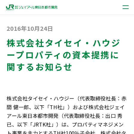
2016年10月24日
株式会社タイセイ・ハウジ
ープロパティの資本提携に
関するお知らせ
株式会社タイセイ・ハウジー（代表取締役社長：赤
間 健一郎、以下「TH社」）および株式会社ジェイ
アール東日本都市開発（代表取締役社長：出口 秀
已、以下「JRTK社」）は、プロパティマネジメン
ト事業を主力とするTH社100％子会社、株式会社タ