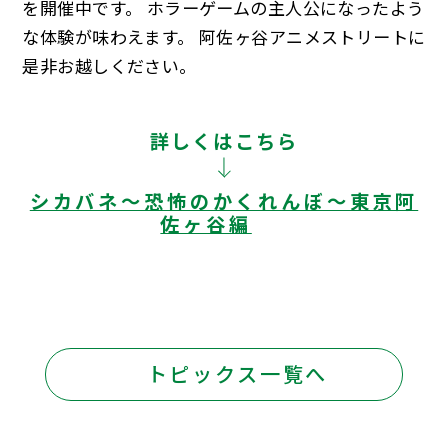
を開催中です。 ホラーゲームの主人公になったよう
な体験が味わえます。 阿佐ヶ谷アニメストリートに
是非お越しください。
詳しくはこちら
シカバネ～恐怖のかくれんぼ～東京阿
佐ヶ谷編
トピックス一覧へ