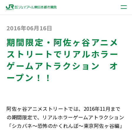
2016年06月16日
期間限定・阿佐ヶ谷アニメ
ストリートでリアルホラー
ゲームアトラクション オ
ープン！！
阿佐ヶ谷アニメストリートでは、2016年11月まで
の期間限定で、リアルホラーゲームアトラクション
「シカバネ～恐怖のかくれんぼ～東京阿佐ヶ谷編」