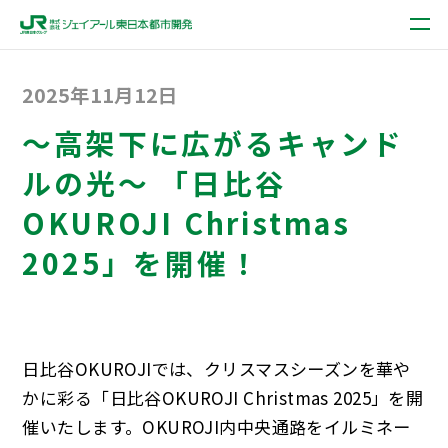
2025年11月12日
～高架下に広がるキャンド
ルの光～ 「日比谷
OKUROJI Christmas
2025」を開催！
日比谷OKUROJIでは、クリスマスシーズンを華や
かに彩る「日比谷OKUROJI Christmas 2025」を開
催いたします。OKUROJI内中央通路をイルミネー