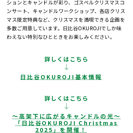
ションとキャンドルが彩り、ゴスペルクリスマスコ
ンサート、キャンドルワークショップ、各店クリス
マス限定特典など、クリスマスを満喫できる企画を
多数ご用意しています。日比谷OKUROJIでしか味
わえない特別なひとときをお楽しみください。
詳しくはこちら
日比谷OKUROJI基本情報
詳しくはこちら
～高架下に広がるキャンドルの光～
「日比谷OKUROJI Christmas
2025」を開催！