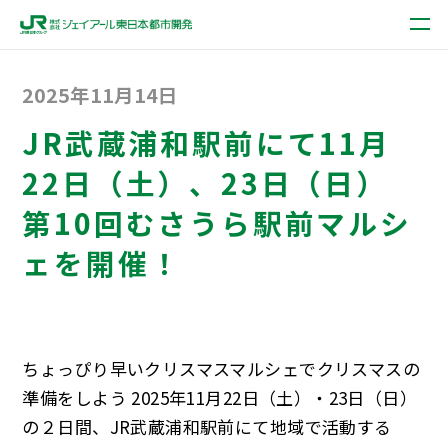
2025年11月14日
JR武蔵浦和駅前にて11月
22日（土）、23日（日）
第10回むさうら駅前マルシ
ェを開催！
ちょっぴり早いクリスマスマルシェでクリスマスの
準備をしよう 2025年11月22日（土）・23日（日）
の２日間、JR武蔵浦和駅前にて地域で活動する