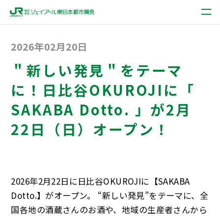
2026年02月20日
＂新しい発見＂をテーマ
に！日比谷OKUROJIに「
SAKABA Dotto. 」が2月
22日（日）オープン！
2026年2月22日に日比谷OKUROJIに【SAKABA
Dotto.】がオープン。 “新しい発見”をテーマに、全
国各地の酒蔵さんのお酒や、地域の生産者さんから