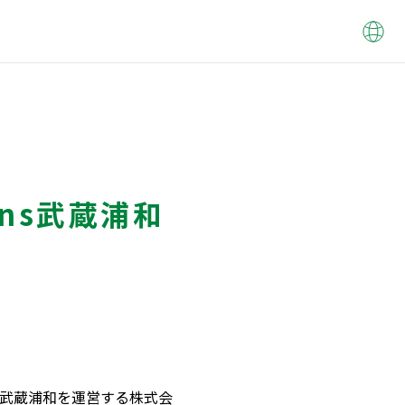
ns武蔵浦和
武蔵浦和を運営する株式会