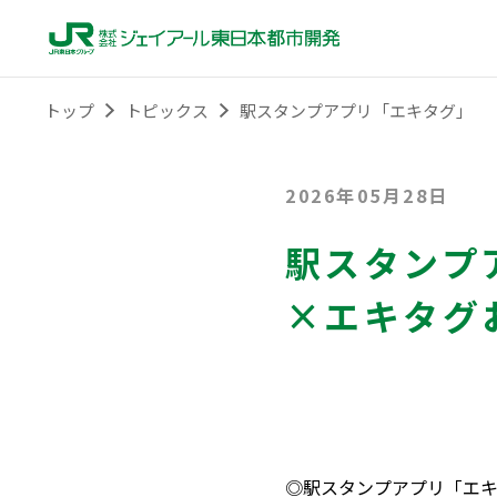
トップ
トピックス
駅スタンプアプリ「エキタグ」 「
2026年05月28日
駅スタンプ
×エキタグ
◎駅スタンプアプリ「エ