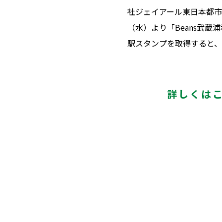
社ジェイアール東日本都市
（水）より「Beans武
駅スタンプを取得すると、
詳しくは