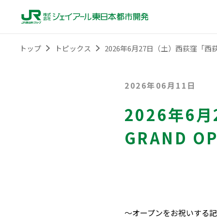
トップ
トピックス
2026年6月27日（土）西荻窪「西荻
2026年06月11日
2026年6
GRAND O
～オープンをお祝いする記