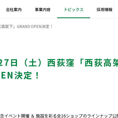
会社案内
事業内容
トピックス
採用情報
高架下」GRAND OPEN決定！
月27日（土）西荻窪「西荻高
PEN決定！
念イベント開催 ＆ 施設を彩る全16ショップのラインナップ