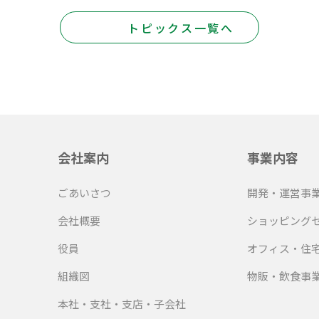
トピックス一覧へ
会社案内
事業内容
ごあいさつ
開発・運営事
会社概要
ショッピング
役員
オフィス・住
組織図
物販・飲食事
本社・支社・支店・子会社