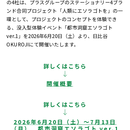
の4社は、プラスグループのステーショナリー4ブラ
ンド合同プロジェクト「人類にエソラゴトを」の一
環として、プロジェクトのコンセプトを体験でき
る、没入型体験イベント「都市洞窟エソラゴト
ver.1」を2026年6月20日（土）より、日比谷
OKUROJIにて開催いたします。
詳しくはこちら
開催概要
詳しくはこちら
2026年6月20日（土）～7月13日
（月） 都市洞窟エソラゴト ver.1