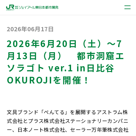
2026年06月17日
2026年6月20日（土）～7
月13日（月） 都市洞窟エ
ソラゴト ver.1 in日比谷
OKUROJIを開催！
文具ブランド「ぺんてる」を展開するアストラム株
式会社とプラス株式会社ステーショナリーカンパニ
ー、日本ノート株式会社、セーラー万年筆株式会社