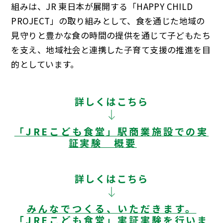
組みは、JR 東日本が展開する「HAPPY CHILD
PROJECT」の取り組みとして、食を通じた地域の
見守りと豊かな食の時間の提供を通じて子どもたち
を支え、地域社会と連携した子育て支援の推進を目
的としています。
詳しくはこちら
「JREこども食堂」駅商業施設での実
証実験 概要
詳しくはこちら
みんなでつくる、いただきます。
「JREこども食堂」実証実験を行いま