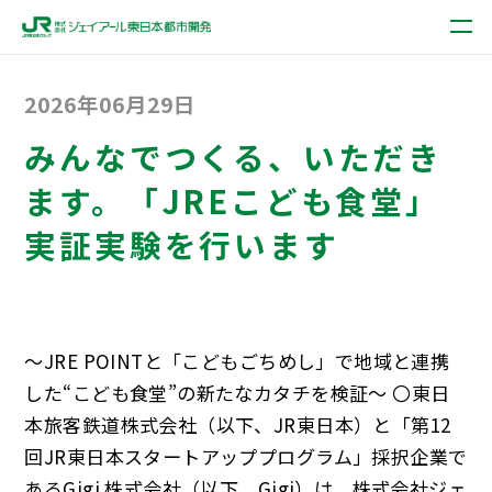
2026年06月29日
みんなでつくる、いただき
ます。「JREこども食堂」
実証実験を行います
～JRE POINTと「こどもごちめし」で地域と連携
した“こども食堂”の新たなカタチを検証～ 〇東日
本旅客鉄道株式会社（以下、JR東日本）と「第12
回JR東日本スタートアッププログラム」採択企業で
あるGigi 株式会社（以下、Gigi）は、株式会社ジェ