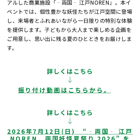
アルした商業施設「‐両国‐ 江戸NOREN」。本イ
ベントでは、個性豊かな妖怪たちが江戸空間に登場
し、来場者とふれあいながら一日限りの特別な体験
を提供します。子どもから大人まで楽しめる企画を
ご用意し、思い出に残る夏のひとときをお届けしま
す。
詳しくはこちら
振り付け動画はこちらから。
詳しくはこちら
2026年7月12日(日) “‐両国‐ 江戸
NOREN 両国妖怪夏祭り 2026” を