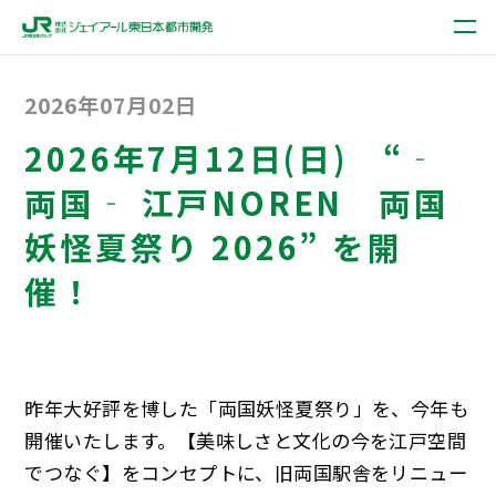
2026年07月02日
2026年7月12日(日) “‐
両国‐ 江戸NOREN 両国
妖怪夏祭り 2026” を開
催！
昨年大好評を博した「両国妖怪夏祭り」を、今年も
開催いたします。【美味しさと文化の今を江戸空間
でつなぐ】をコンセプトに、旧両国駅舎をリニュー