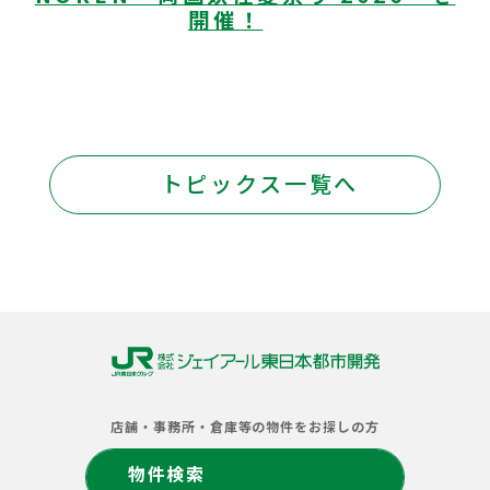
開催！
トピックス一覧へ
株
式
店舗・事務所・倉庫等の物件をお探しの方
会
社
物件検索
ジ